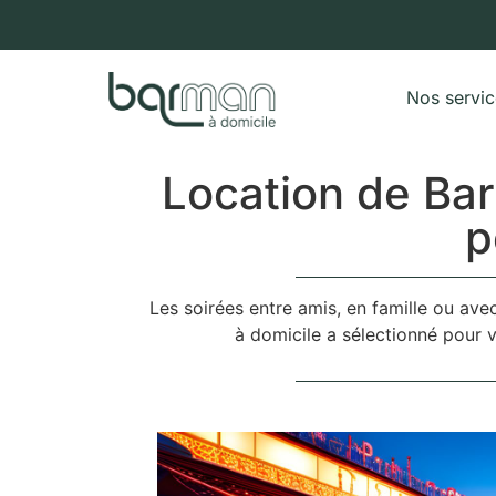
Nos servi
Location de Bar
p
Les soirées entre amis, en famille ou ave
à domicile a sélectionné pour 