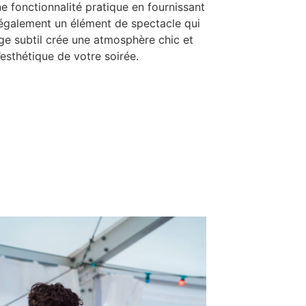
 fonctionnalité pratique en fournissant
t également un élément de spectacle qui
rage subtil crée une atmosphère chic et
esthétique de votre soirée.