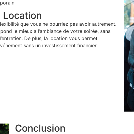
porain.
 Location
flexibilité que vous ne pourriez pas avoir autrement.
spond le mieux à l’ambiance de votre soirée, sans
’entretien. De plus, la location vous permet
 événement sans un investissement financier
Conclusion