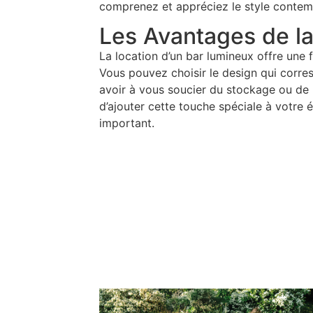
comprenez et appréciez le style contem
Les Avantages de la
La location d’un bar lumineux offre une 
Vous pouvez choisir le design qui corre
avoir à vous soucier du stockage ou de l
d’ajouter cette touche spéciale à votre
important.