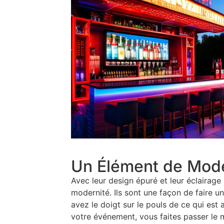
Un Élément de Mode
Avec leur design épuré et leur éclairage 
modernité. Ils sont une façon de faire 
avez le doigt sur le pouls de ce qui est
votre événement, vous faites passer le 