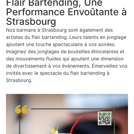
Flair Bartending, Une
Performance Envoûtante à
Strasbourg
Nos barmans à Strasbourg sont également des
artistes du flair bartending. Leurs talents en jonglage
ajoutent une touche spectaculaire à vos soirées.
Imaginez des jonglages de bouteilles étincelantes et
des mouvements fluides qui ajoutent une dimension
de divertissement à vos événements. Émerveillez vos
invités avec le spectacle du flair bartending à
Strasbourg.