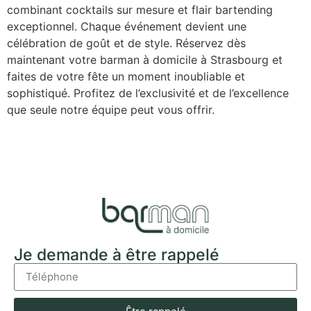
combinant cocktails sur mesure et flair bartending
exceptionnel. Chaque événement devient une
célébration de goût et de style. Réservez dès
maintenant votre barman à domicile à Strasbourg et
faites de votre fête un moment inoubliable et
sophistiqué. Profitez de l’exclusivité et de l’excellence
que seule notre équipe peut vous offrir.
Je demande à être rappelé