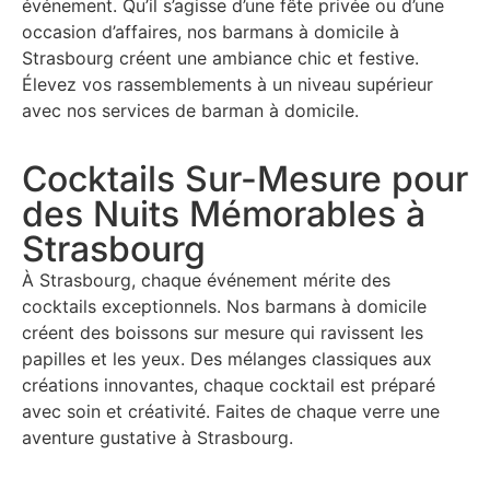
événement. Qu’il s’agisse d’une fête privée ou d’une
occasion d’affaires, nos barmans à domicile à
Strasbourg créent une ambiance chic et festive.
Élevez vos rassemblements à un niveau supérieur
avec nos services de barman à domicile.
Cocktails Sur-Mesure pour
des Nuits Mémorables à
Strasbourg
À Strasbourg, chaque événement mérite des
cocktails exceptionnels. Nos barmans à domicile
créent des boissons sur mesure qui ravissent les
papilles et les yeux. Des mélanges classiques aux
créations innovantes, chaque cocktail est préparé
avec soin et créativité. Faites de chaque verre une
aventure gustative à Strasbourg.