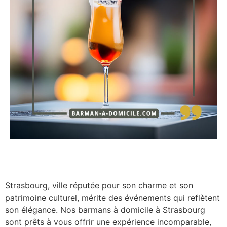
Strasbourg, ville réputée pour son charme et son
patrimoine culturel, mérite des événements qui reflètent
son élégance. Nos barmans à domicile à Strasbourg
sont prêts à vous offrir une expérience incomparable,