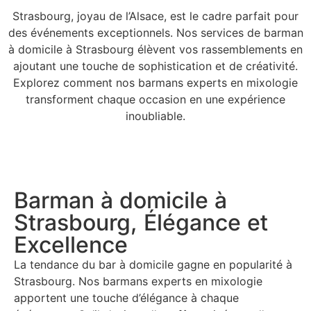
Strasbourg, joyau de l’Alsace, est le cadre parfait pour
des événements exceptionnels. Nos services de barman
à domicile à Strasbourg élèvent vos rassemblements en
ajoutant une touche de sophistication et de créativité.
Explorez comment nos barmans experts en mixologie
transforment chaque occasion en une expérience
inoubliable.
Barman à domicile à
Strasbourg, Élégance et
Excellence
La tendance du bar à domicile gagne en popularité à
Strasbourg. Nos barmans experts en mixologie
apportent une touche d’élégance à chaque