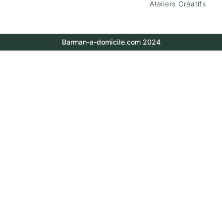
Ateliers Créatifs
Barman-a-domicile.com 2024