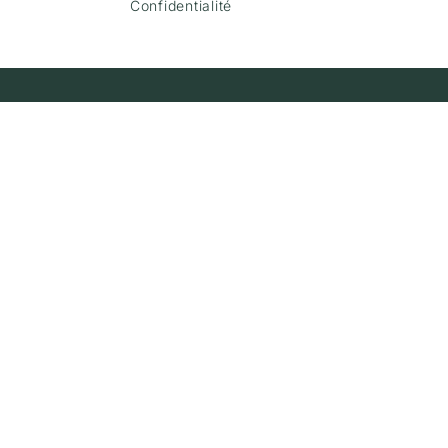
Confidentialité